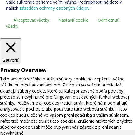
Vaše súkromie berieme veľmi vážne. Podrobnosti nájdete v
našich
zásadách ochrany osobných údajov.
Akceptovať všetky
Nastaviť cookie
Odmietnuť
všetky
Zatvoriť
Privacy Overview
Táto webová stránka používa súbory cookie na zlepšenie vášho
zážitku pri prechádzaní webom. Z nich sa vo vašom prehliadači
ukladajú súbory cookie, ktoré sú kategorizované podľa potreby,
pretože sú nevyhnutné pre fungovanie základných funkcií webovej
stránky. Používame aj cookies tretích strán, ktoré nám pomáhajú
analyzovať a pochopiť, ako používate túto webovú stránku. Tieto
cookies budú uložené vo vašom prehliadači iba s vaším súhlasom.
Máte tiež možnosť zrušiť tieto cookies. Zrušenie niektorých z týchto
súborov cookie však môže ovplyvniť váš zážitok z prehliadania.
Nevyhnutné